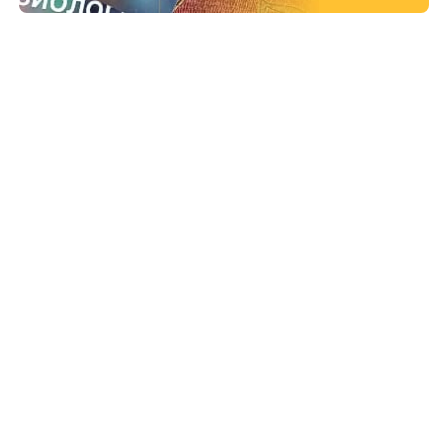
РАССТАНОВКИ В ГРУППЕ
Подробнее
УГЛУБЛЕННАЯ КИНЕЗИОЛОГИЯ
Программа обучения