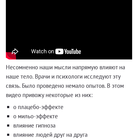
Несомненно наши мысли напрямую влияют на
наше тело. Врачи и психологи исследуют эту
связь. Было проведено немало опытов. В этом
видео привожу некоторые из них:
о плацебо-эффекте
о мильо-эффекте
влияние гипноза
влияние людей друг на друга