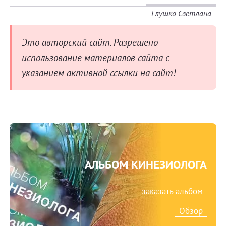
Глушко Светлана
Это авторский сайт. Разрешено
использование материалов сайта с
указанием активной ссылки на сайт!
АЛЬБОМ КИНЕЗИОЛОГА
заказать альбом
Обзор