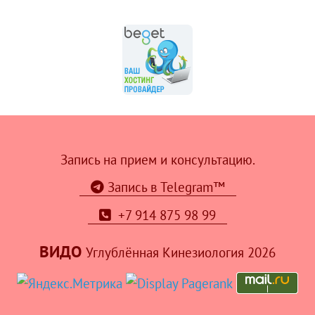
Запись на прием и консультацию.
Запись в Telegram™
+7 914 875 98 99
ВИДО
Углублённая Кинезиология 2026