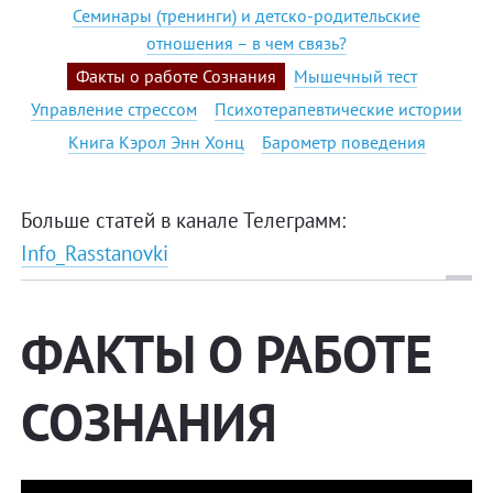
Семинары (тренинги) и детско-родительские
отношения – в чем связь?
Факты о работе Сознания
Мышечный тест
Управление стрессом
Психотерапевтические истории
Книга Кэрол Энн Хонц
Барометр поведения
Больше статей в канале Телеграмм:
Info_Rasstanovki
ФАКТЫ О РАБОТЕ
СОЗНАНИЯ